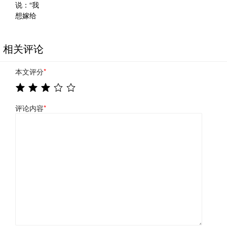
相关评论
本文评分
*
评论内容
*