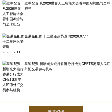
红牛配资 从2026世界人工智能大会看中国AI势能与全球
担当
金港赢配资 十二星座运势查询2026.07.11
星速配资 新增光大银行香港分行成为CFETS离岸人民币
外汇交易参与机构
推荐资讯