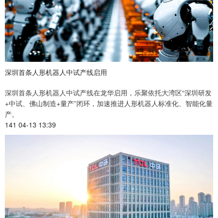
深圳首条人形机器人中试产线启用
深圳首条人形机器人中试产线在龙华启用，乐聚依托大湾区“深圳研发
+中试、佛山制造+量产”闭环，加速推进人形机器人标准化、智能化量
产。
141 04-13 13:39