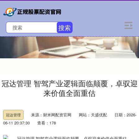
搜索
冠达管理 智驾产业逻辑面临颠覆，卓驭迎
来价值全面重估
来源：财米网配资官网
网站：天盛优配
日期：2026-
冠达管理
06-11 20:37:30
查看：178