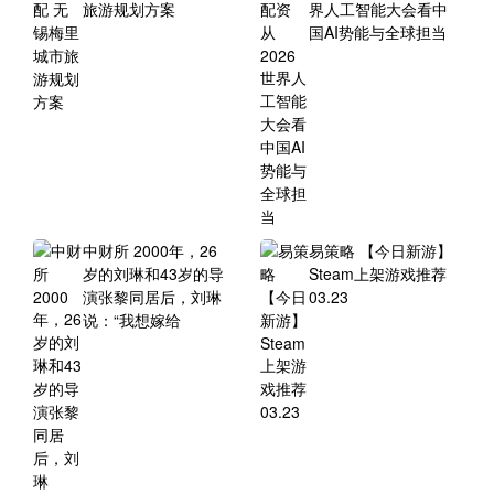
旅游规划方案
界人工智能大会看中
国AI势能与全球担当
中财所 2000年，26
易策略 【今日新游】
岁的刘琳和43岁的导
Steam上架游戏推荐
演张黎同居后，刘琳
03.23
说：“我想嫁给