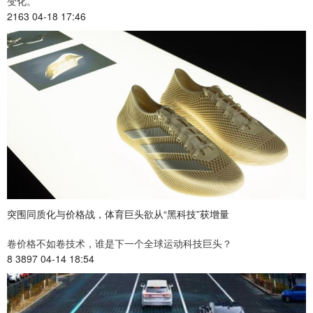
变化。
2163 04-18 17:46
突围同质化与价格战，体育巨头欲从“黑科技”获增量
卷价格不如卷技术，谁是下一个全球运动科技巨头？
8 3897 04-14 18:54