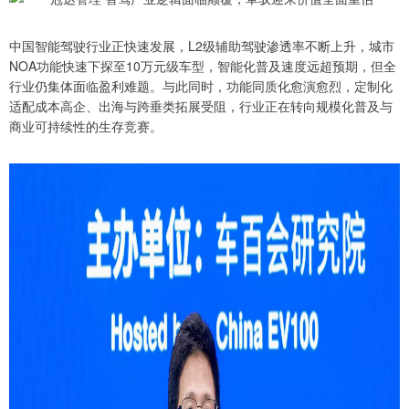
中国智能驾驶行业正快速发展，L2级辅助驾驶渗透率不断上升，城市
NOA功能快速下探至10万元级车型，智能化普及速度远超预期，但全
行业仍集体面临盈利难题。与此同时，功能同质化愈演愈烈，定制化
适配成本高企、出海与跨垂类拓展受阻，行业正在转向规模化普及与
商业可持续性的生存竞赛。