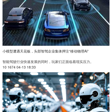
小模型遭遇天花板，头部智驾企业集体押注“移动物理AI”
智能驾驶行业快速发展的同时，玩家们正面临着现实压力。
10 1674 04-13 18:33