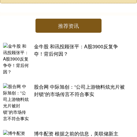
推荐资讯
金牛股 和讯投顾张平：A股3900反复争
夺！背后何因？
股合网 中际旭创：“公司上游物料炫光片被
封锁”的市场传言不符合事实
博牛配资 根据之前的信息，美联储新主