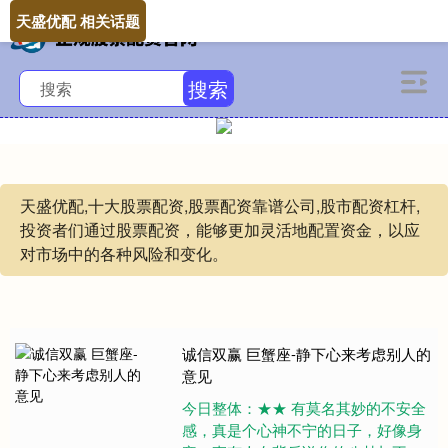
天盛优配 相关话题
搜索
天盛优配,十大股票配资,股票配资靠谱公司,股市配资杠杆,
投资者们通过股票配资，能够更加灵活地配置资金，以应
对市场中的各种风险和变化。
诚信双赢 巨蟹座-静下心来考虑别人的
意见
今日整体：★★ 有莫名其妙的不安全
感，真是个心神不宁的日子，好像身