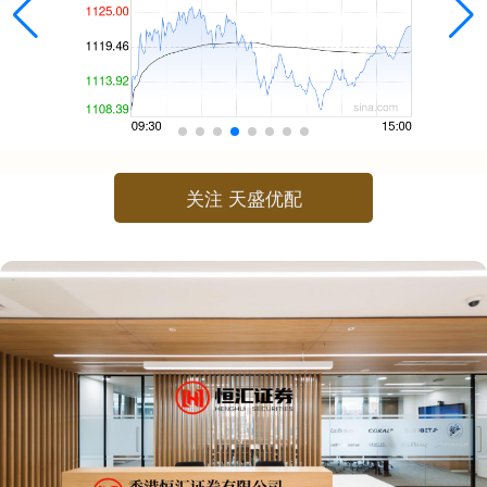
关注 天盛优配