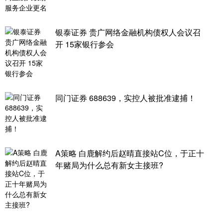
银泰证券 贵广网络金融机构债权人会议召
开 15家银行参会
同门证券 688639，实控人被批准逮捕！
A策略 白鹿解约后赵晴直接站C位，于正十
年赌局为什么总有新女主接班?