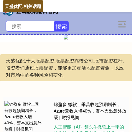
天盛优配 相关话题
搜索
天盛优配,十大股票配资,股票配资靠谱公司,股市配资杠杆,
投资者们通过股票配资，能够更加灵活地配置资金，以应
对市场中的各种风险和变化。
锦盈多 微软上季营收超预期增长，
Azure云收入增40%，资本支出意外放
缓 | 财报见闻
人工智能（AI）领头羊微软上一季的