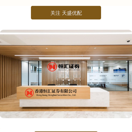
关注 天盛优配