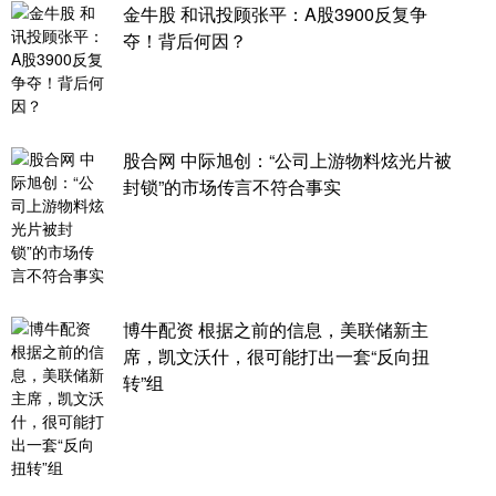
金牛股 和讯投顾张平：A股3900反复争
夺！背后何因？
股合网 中际旭创：“公司上游物料炫光片被
封锁”的市场传言不符合事实
博牛配资 根据之前的信息，美联储新主
席，凯文沃什，很可能打出一套“反向扭
转”组