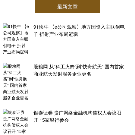
最新文章
91快牛 【e公司观察】地方国资入主联创电
子 折射产业布局逻辑
股粮网 从“科工火箭”到“快舟航天” 国内首家
商业航天发射服务企业更名
银泰证券 贵广网络金融机构债权人会议召
开 15家银行参会