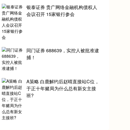
银泰证券 贵广网络金融机构债权人
会议召开 15家银行参会
同门证券 688639，实控人被批准逮
捕！
A策略 白鹿解约后赵晴直接站C位，
于正十年赌局为什么总有新女主接
班?