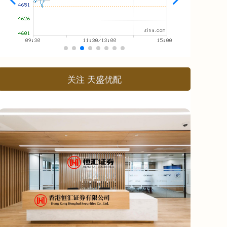
关注 天盛优配